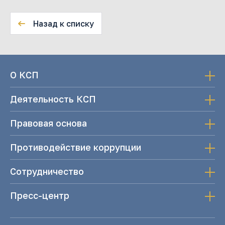
Назад к списку
О КСП
Деятельность КСП
Правовая основа
Противодействие коррупции
Сотрудничество
Пресс-центр