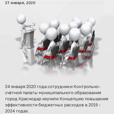
27 января, 2020
24 января 2020 года сотрудники Контрольно-
счётной палаты муниципального образования
город Краснодар изучили Концепцию повышения
эффективности бюджетных расходов в 2019 -
2024 годах.