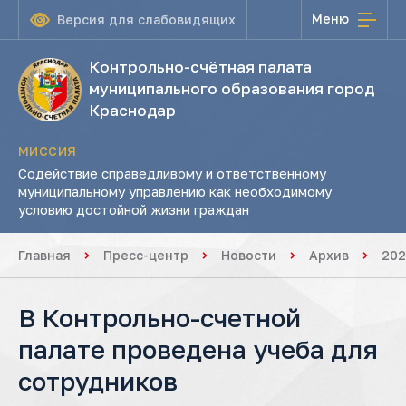
Меню
Версия для слабовидящих
Контрольно-счётная палата
муниципального образования город
Краснодар
МИССИЯ
Содействие справедливому и ответственному
муниципальному управлению как необходимому
условию достойной жизни граждан
Главная
Пресс-центр
Новости
Архив
202
В Контрольно-счетной
палате проведена учеба для
сотрудников