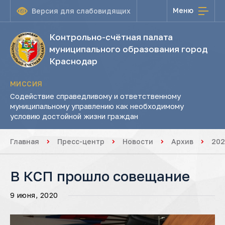
Меню
Версия для слабовидящих
Контрольно-счётная палата
муниципального образования город
Краснодар
МИССИЯ
Содействие справедливому и ответственному
муниципальному управлению как необходимому
условию достойной жизни граждан
Главная
Пресс-центр
Новости
Архив
202
В КСП прошло совещание
9 июня, 2020