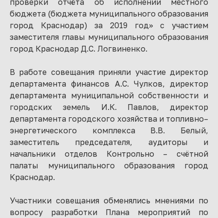
проверки отчёта об исполнении местного
бюджета (бюджета муниципального образования
город Краснодар) за 2019 год» с участием
заместителя главы муниципального образования
город Краснодар Д.С. Логвиненко.
В работе совещания приняли участие директор
департамента финансов А.С. Чулков, директор
департамента муниципальной собственности и
городских земель И.К. Павлов, директор
департамента городского хозяйства и топливно–
энергетического комплекса В.В. Белый,
заместитель председателя, аудиторы и
начальники отделов Контрольно – счётной
палаты муниципального образования город
Краснодар.
Участники совещания обменялись мнениями по
вопросу разработки Плана мероприятий по