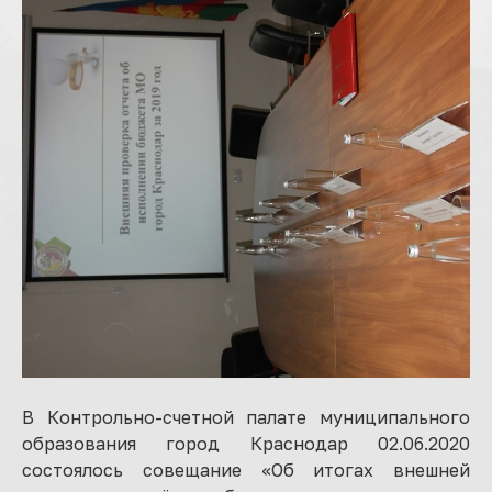
В Контрольно-счетной палате муниципального
образования город Краснодар 02.06.2020
состоялось совещание «Об итогах внешней