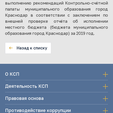
выполнению рекомендаций Контрольно-счётной
палаты муниципального образования город
Краснодар в соответствии с заключением по
внешней проверке отчёта об исполнении
местного бюджета (бюджета муниципального
образования город Краснодар) за 2019 год.
Назад к списку
О КСП
Деятельность КСП
Правовая основа
Противодействие коррупции