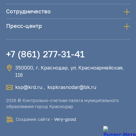
Сотрудничество
Пресс-центр
+7 (861) 277-31-41
350000, г. Краснодар, ул. Красноармейская,
116
ksp@krd.ru
,
kspkrasnodar@bk.ru
2026 © Контрольно-счетная палата муниципального
образования город Краснодар
Создание сайта -
Very-good