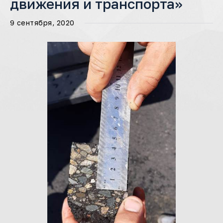
движения и транспорта»
9 сентября, 2020