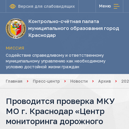
Меню
Версия для слабовидящих
Контрольно-счётная палата
муниципального образования город
Краснодар
МИССИЯ
Содействие справедливому и ответственному
муниципальному управлению как необходимому
условию достойной жизни граждан
Главная
Пресс-центр
Новости
Архив
202
Проводится проверка МКУ
МО г. Краснодар «Центр
мониторинга дорожного