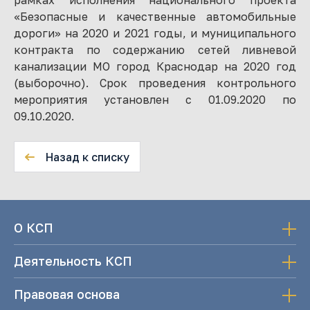
рамках исполнения национального проекта
«Безопасные и качественные автомобильные
дороги» на 2020 и 2021 годы, и муниципального
контракта по содержанию сетей ливневой
канализации МО город Краснодар на 2020 год
(выборочно). Срок проведения контрольного
мероприятия установлен с 01.09.2020 по
09.10.2020.
Назад к списку
О КСП
Деятельность КСП
Правовая основа