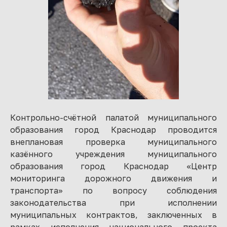
Контрольно-счётной палатой муниципального
образования город Краснодар проводится
внеплановая проверка муниципального
казённого учреждения муниципального
образования город Краснодар «Центр
мониторинга дорожного движения и
транспорта» по вопросу соблюдения
законодательства при исполнении
муниципальных контрактов, заключенных в