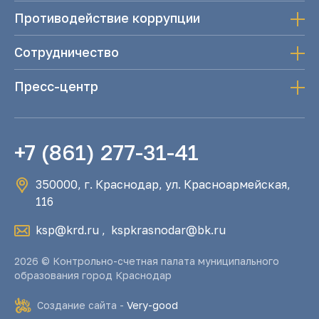
Противодействие коррупции
Сотрудничество
Пресс-центр
+7 (861) 277-31-41
350000, г. Краснодар, ул. Красноармейская,
116
ksp@krd.ru
,
kspkrasnodar@bk.ru
2026 © Контрольно-счетная палата муниципального
образования город Краснодар
Создание сайта -
Very-good