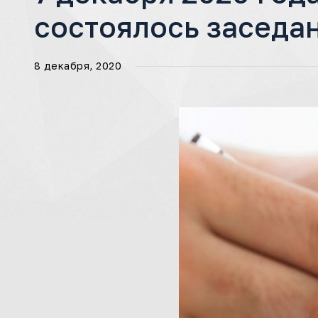
состоялось заседа
8 декабря, 2020