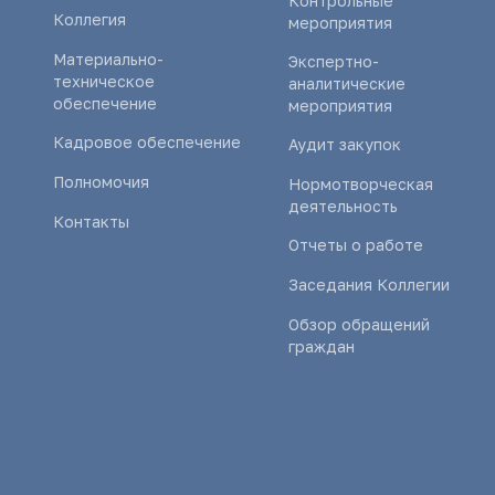
Контрольные
Коллегия
мероприятия
Материально-
Экспертно-
техническое
аналитические
обеспечение
мероприятия
Кадровое обеспечение
Аудит закупок
Полномочия
Нормотворческая
деятельность
Контакты
Отчеты о работе
Заседания Коллегии
Обзор обращений
граждан