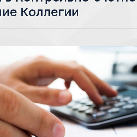
ние Коллегии