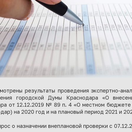
мотрены результаты проведения экспертно-анал
шения городской Думы Краснодара «О внесен
ра от 12.12.2019 № 89 п. 4 «О местном бюджете
ар) на 2020 год и на плановый период 2021 и 20
рос о назначении внеплановой проверки с 07.12.