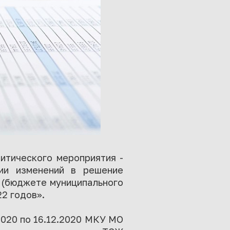
итического мероприятия -
ии изменений в решение
 (бюджете муниципального
22 годов».
2020 по 16.12.2020 МКУ МО