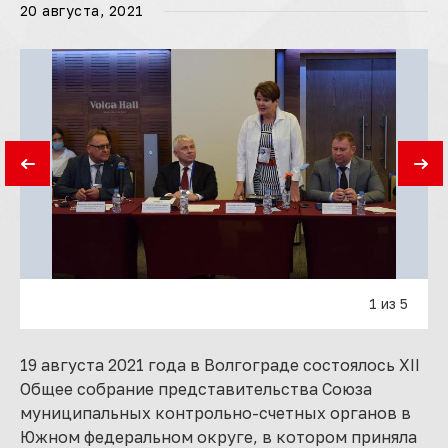
20 августа, 2021
1 из 5
19 августа 2021 года в Волгограде состоялось XII
Общее собрание представительства Союза
муниципальных контрольно-счетных органов в
Южном федеральном округе, в котором приняла