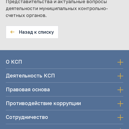
Представительства и актуальные вопросы
деятельности муниципальных контрольно-
счетных органов.
Назад к списку
О КСП
Деятельность КСП
Правовая основа
Противодействие коррупции
Сотрудничество