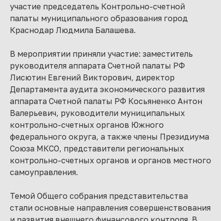
участие председатель Контрольно-счетной
палаты муниципального образования город
Краснодар Людмила Балашева.
В мероприятии приняли участие: заместитель
руководителя аппарата Счетной палаты РФ
Лисютин Евгений Викторович, директор
Департамента аудита экономического развития
аппарата Счетной палаты РФ Косьяненко Антон
Валерьевич, руководители муниципальных
контрольно-счетных органов Южного
федерального округа, а также члены Президиума
Союза МКСО, представители региональных
контрольно-счетных органов и органов местного
самоуправления.
Темой Общего собрания представительства
стали основные направления совершенствования
и развития внешнего финансового контроля. В