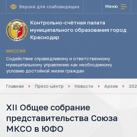
Меню
Версия для слабовидящих
Контрольно-счётная палата
муниципального образования город
Краснодар
МИССИЯ
Содействие справедливому и ответственному
муниципальному управлению как необходимому
условию достойной жизни граждан
Главная
Пресс-центр
Новости
Архив
202
XII Общее собрание
представительства Союза
МКСО в ЮФО