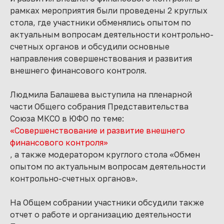
рамках мероприятия были проведены 2 круглых
стола, где участники обменялись опытом по
актуальным вопросам деятельности контрольно-
счетных органов и обсудили основные
направления совершенствования и развития
внешнего финансового контроля.
Людмила Балашева выступила на пленарной
части Общего собрания Представительства
Союза МКСО в ЮФО по теме:
«Совершенствование и развитие внешнего
финансового контроля»
, а также модератором круглого стола «Обмен
опытом по актуальным вопросам деятельности
контрольно-счетных органов».
На Общем собрании участники обсудили также
отчет о работе и организацию деятельности