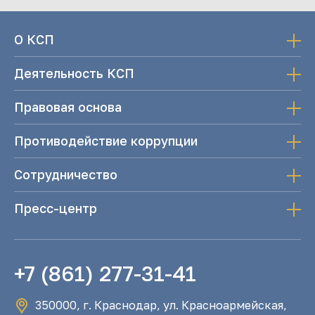
О КСП
Деятельность КСП
Правовая основа
Противодействие коррупции
Сотрудничество
Пресс-центр
+7 (861) 277-31-41
350000, г. Краснодар, ул. Красноармейская,