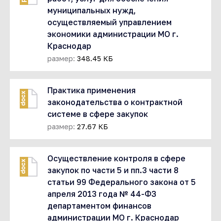
муниципальных нужд,
осуществляемый управлением
экономики администрации МО г.
Краснодар
размер:
348.45 КБ
Практика применения
docx
законодательства о контрактной
системе в сфере закупок
размер:
27.67 КБ
Осуществление контроля в сфере
docx
закупок по части 5 и пп.3 части 8
статьи 99 Федерального закона от 5
апреля 2013 года № 44-ФЗ
департаментом финансов
администрации МО г. Краснодар