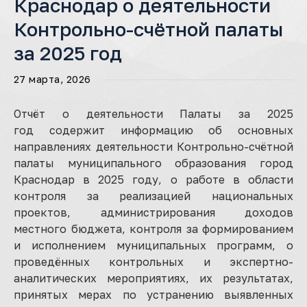
Краснодар о деятельности
Контрольно-счётной палаты
за 2025 год
27 марта, 2026
Отчёт о деятельности Палаты за 2025
год содержит информацию об основных
направлениях деятельности Контрольно-счётной
палаты муниципального образования город
Краснодар в 2025 году, о работе в области
контроля за реализацией национальных
проектов, администрирования доходов
местного бюджета, контроля за формированием
и исполнением муниципальных программ, о
проведённых контрольных и экспертно-
аналитических мероприятиях, их результатах,
принятых мерах по устранению выявленных