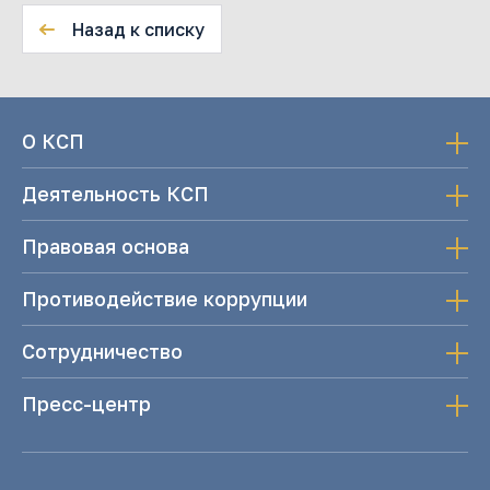
Назад к списку
О КСП
Деятельность КСП
Правовая основа
Противодействие коррупции
Сотрудничество
Пресс-центр