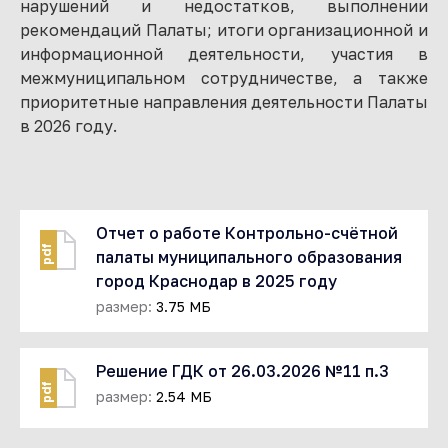
нарушений и недостатков, выполнении
рекомендаций Палаты; итоги организационной и
информационной деятельности, участия в
межмуниципальном сотрудничестве, а также
приоритетные направления деятельности Палаты
в 2026 году.
Отчет о работе Контрольно-счётной
pdf
палаты муниципального образования
город Краснодар в 2025 году
размер:
3.75 МБ
Решение ГДК от 26.03.2026 №11 п.3
pdf
размер:
2.54 МБ