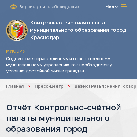
Меню
Версия для слабовидящих
Контрольно-счётная палата
муниципального образования город
Краснодар
МИССИЯ
Содействие справедливому и ответственному
муниципальному управлению как необходимому
условию достойной жизни граждан
Главная
Пресс-центр
Важно! Разъяснения, обзо
Отчёт Контрольно-счётной
палаты муниципального
образования город