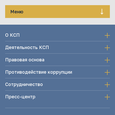
Меню
О КСП
Деятельность КСП
Правовая основа
Противодействие коррупции
Сотрудничество
Пресс-центр