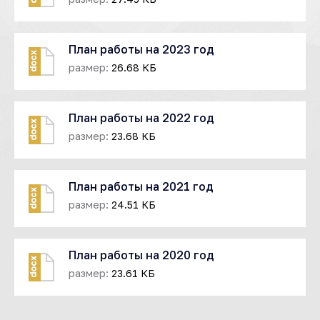
План работы на 2023 год
docx
размер:
26.68 КБ
План работы на 2022 год
docx
размер:
23.68 КБ
План работы на 2021 год
docx
размер:
24.51 КБ
План работы на 2020 год
docx
размер:
23.61 КБ