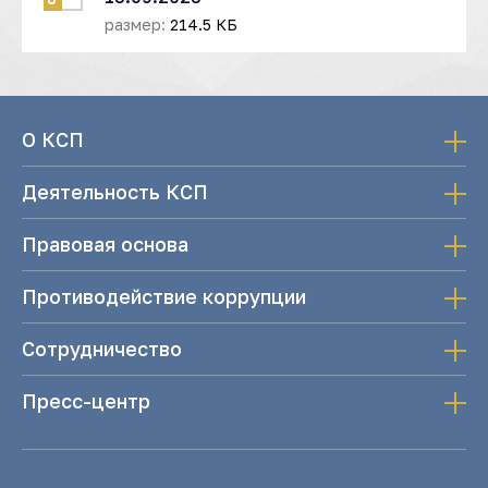
размер:
214.5 КБ
О КСП
Деятельность КСП
Правовая основа
Противодействие коррупции
Сотрудничество
Пресс-центр