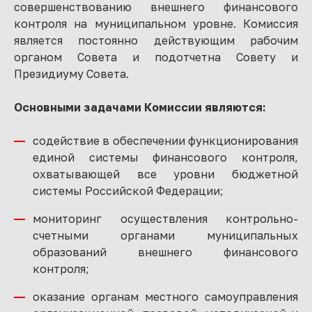
совершенствованию внешнего финансового
контроля на муниципальном уровне. Комиссия
является постоянно действующим рабочим
органом Совета и подотчетна Совету и
Президиуму Совета.
Основными задачами Комиссии являются:
содействие в обеспечении функционирования
единой системы финансового контроля,
охватывающей все уровни бюджетной
системы Российской Федерации;
мониторинг осуществления контрольно-
счетными органами муниципальных
образований внешнего финансового
контроля;
оказание органам местного самоуправления