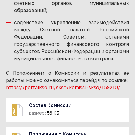
счетных органов муниципальных
образований;
содействие укреплению взаимодействия
между Счетной палатой Российской
Федерации, Советом, органами
государственного финансового контроля
субъектов Российской Федерации и органами
муниципального финансового контроля.
С Положением о Комиссии и результатах её
работы можно ознакомиться перейдя по ссылке:
https://portalkso.ru/skso/komissii-skso/159210/
Состав Комиссии
doc
размер:
56 КБ
Положение о Комиссии