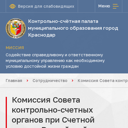
Меню
Версия для слабовидящих
Контрольно-счётная палата
муниципального образования город
Краснодар
МИССИЯ
Содействие справедливому и ответственному
муниципальному управлению как необходимому
условию достойной жизни граждан
Главная
Сотрудничество
Комиссия Совета контр
Комиссия Совета
контрольно-счетных
органов при Счетной