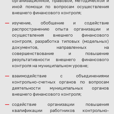
организационной, правовой, методической и
иной помощи по вопросам осуществления
внешнего финансового контроля;
изучение, обобщение и содействие
распространению опыта организации и
осуществления внешнего финансового
контроля, разработка типовых (модельных)
документов, направленных на
совершенствование и повышение
результативности внешнего финансового
контроля на муниципальном уровне;
взаимодействие с объединениями
контрольно-счетных органов по вопросам
деятельности муниципальных органов
внешнего финансового контроля;
содействие организации повышения
квалификации работников контрольно-