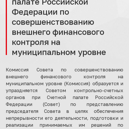
палате Российской
Федерации по
совершенствованию
внешнего финансового
контроля на
муниципальном уровне
Комиссия Совета по совершенствованию
внешнего финансового контроля на
муниципальном уровне (Комиссия) образуется и
упраздняется Советом контрольно-счетных
органов при Счетной палате Российской
Федерации (Совет) по представлению
председателя Совета в целях обеспечения
непрерывности его деятельности, подготовки и
реализации принимаемых им решений по