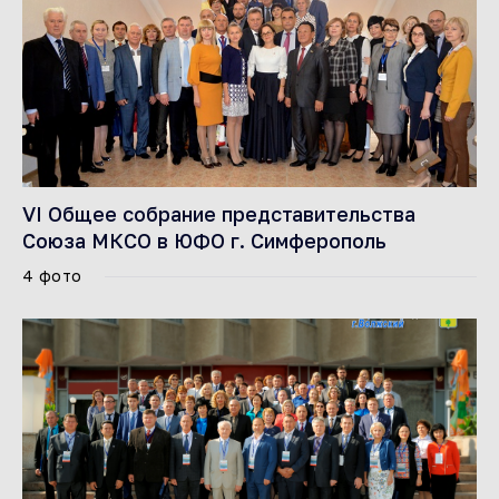
VI Общее собрание представительства
Союза МКСО в ЮФО г. Симферополь
4 фото