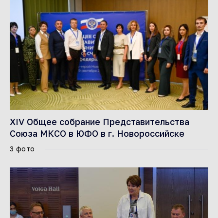
XIV Общее собрание Представительства
Союза МКСО в ЮФО в г. Новороссийске
3 фото