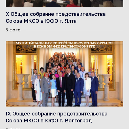
X Общее собрание представительства
Союза МКСО в ЮФО г. Ялта
5 фото
IX Общее собрание представительства
Союза МКСО в ЮФО г. Волгоград