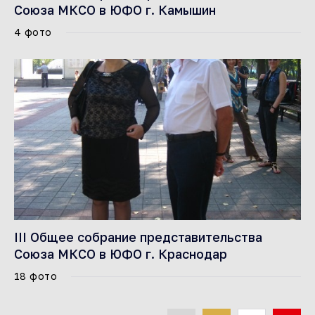
Союза МКСО в ЮФО г. Камышин
4 фото
III Общее собрание представительства
Союза МКСО в ЮФО г. Краснодар
18 фото