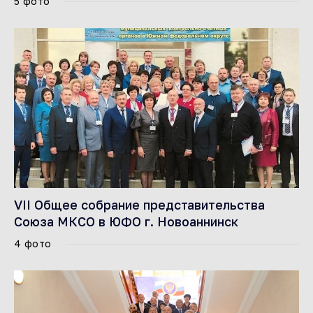
5 фото
VII Общее собрание представительства
Союза МКСО в ЮФО г. Новоаннинск
4 фото