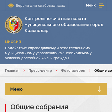
Меню
Версия для слабовидящих
Контрольно-счётная палата
муниципального образования город
Краснодар
МИССИЯ
Содействие справедливому и ответственному
муниципальному управлению как необходимому
условию достойной жизни граждан
Главная
Пресс-центр
Фотогалерея
Общие со
Меню
Общие собрания