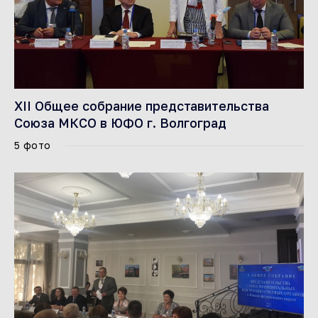
XII Общее собрание представительства
Союза МКСО в ЮФО г. Волгоград
5 фото