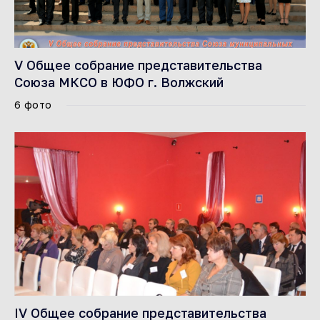
V Общее собрание представительства
Союза МКСО в ЮФО г. Волжский
6 фото
IV Общее собрание представительства