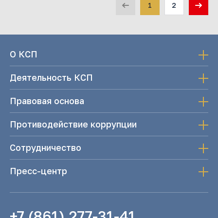
1
2
О КСП
Деятельность КСП
Правовая основа
Противодействие коррупции
Сотрудничество
Пресс-центр
+7 (861) 277-31-41