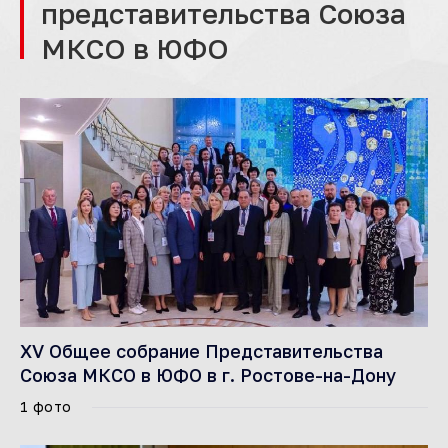
представительства Союза
МКСО в ЮФО
XV Общее собрание Представительства
Союза МКСО в ЮФО в г. Ростове-на-Дону
1 фото