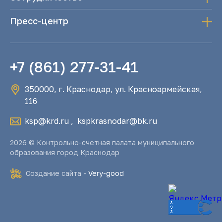
Пресс-центр
+7 (861) 277-31-41
350000, г. Краснодар, ул. Красноармейская,
116
ksp@krd.ru
,
kspkrasnodar@bk.ru
2026 © Контрольно-счетная палата муниципального
образования город Краснодар
Создание сайта -
Very-good