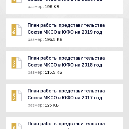
размер:
196 КБ
План работы представительства
doc
Союза МКСО в ЮФО на 2019 год
размер:
195.5 КБ
План работы представительства
doc
Союза МКСО в ЮФО на 2018 год
размер:
115.5 КБ
План работы представительства
doc
Союза МКСО в ЮФО на 2017 год
размер:
125 КБ
План работы представительства