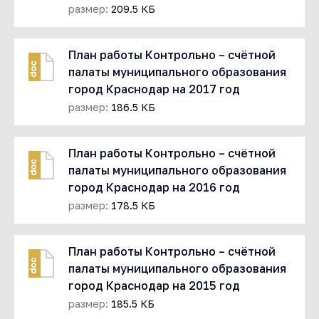
размер:
209.5 КБ
План работы Контрольно – счётной
doc
палаты муниципального образования
город Краснодар на 2017 год
размер:
186.5 КБ
План работы Контрольно – счётной
doc
палаты муниципального образования
город Краснодар на 2016 год
размер:
178.5 КБ
План работы Контрольно – счётной
doc
палаты муниципального образования
город Краснодар на 2015 год
размер:
185.5 КБ