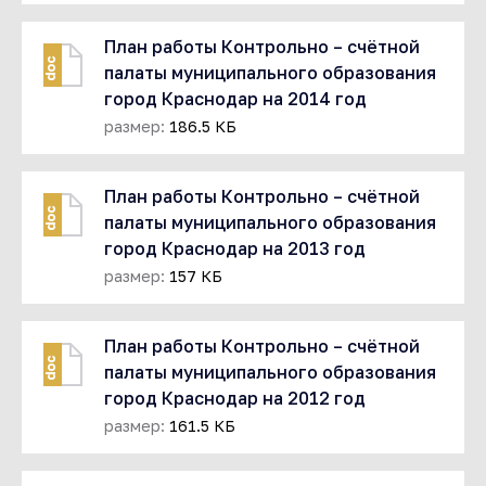
План работы Контрольно – счётной
doc
палаты муниципального образования
город Краснодар на 2014 год
размер:
186.5 КБ
План работы Контрольно – счётной
doc
палаты муниципального образования
город Краснодар на 2013 год
размер:
157 КБ
План работы Контрольно – счётной
doc
палаты муниципального образования
город Краснодар на 2012 год
размер:
161.5 КБ