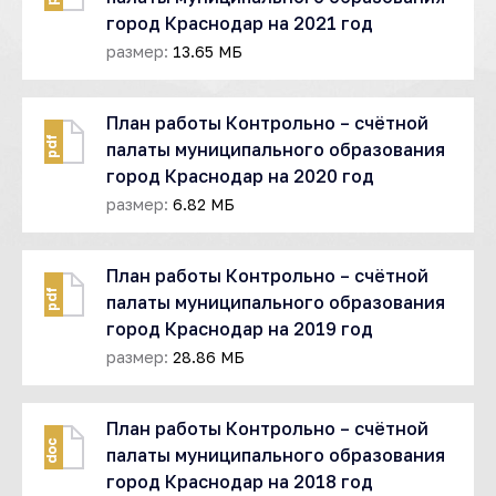
город Краснодар на 2021 год
размер:
13.65 МБ
План работы Контрольно – счётной
pdf
палаты муниципального образования
город Краснодар на 2020 год
размер:
6.82 МБ
План работы Контрольно – счётной
pdf
палаты муниципального образования
город Краснодар на 2019 год
размер:
28.86 МБ
План работы Контрольно – счётной
doc
палаты муниципального образования
город Краснодар на 2018 год