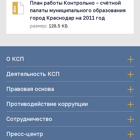
План работы Контрольно – счётной
doc
палаты муниципального образования
город Краснодар на 2011 год
размер:
128.5 КБ
О КСП
Деятельность КСП
Правовая основа
Противодействие коррупции
Сотрудничество
Пресс-центр