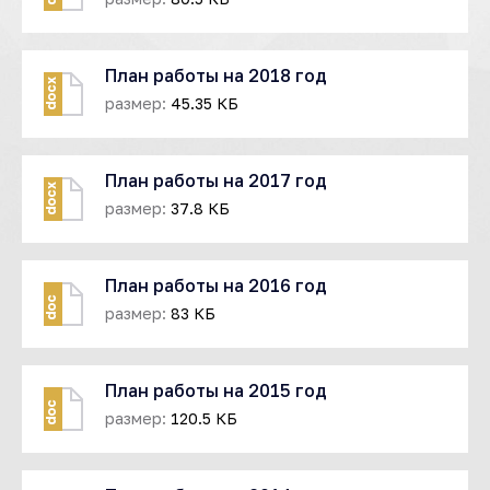
План работы на 2018 год
docx
размер:
45.35 КБ
План работы на 2017 год
docx
размер:
37.8 КБ
План работы на 2016 год
doc
размер:
83 КБ
План работы на 2015 год
doc
размер:
120.5 КБ